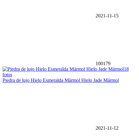
2021-11-15
100179
18
fotos
Piedra de lujo Hielo Esmeralda Mármol Hielo Jade Mármol
2021-11-12