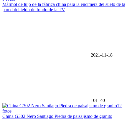
Mármol de lujo de la fábrica china para la encimera del suelo de la
pared del telón de fondo de la TV
2021-11-18
101140
12
fotos
China G302 Nero Santiago Piedra de paisajismo de granito