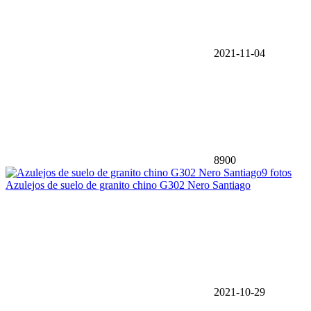
2021-11-04
8900
9 fotos
Azulejos de suelo de granito chino G302 Nero Santiago
2021-10-29