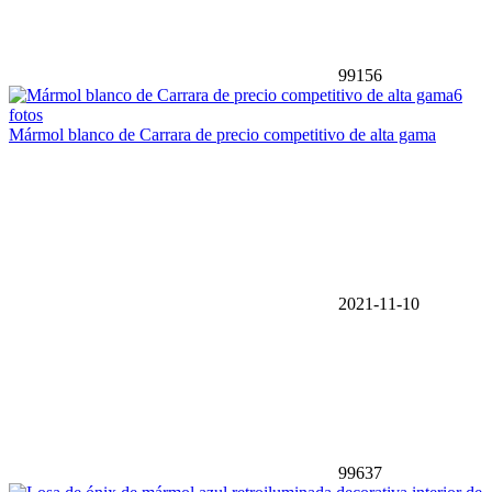
99156
6
fotos
Mármol blanco de Carrara de precio competitivo de alta gama
2021-11-10
99637