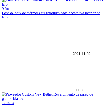
9 fotos
Losa de ónix de mármol azul retroiluminada decorativa interior de
lujo
2021-11-09
100036
12 fotos