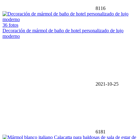
8116
36 fotos
Decoración de mármol de baño de hotel personalizado de lujo
moderno
2021-10-25
6181