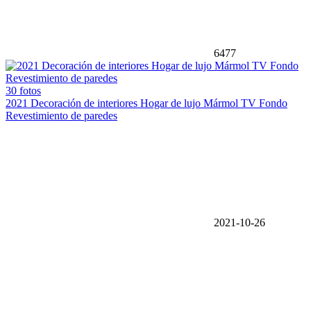
6477
30 fotos
2021 Decoración de interiores Hogar de lujo Mármol TV Fondo
Revestimiento de paredes
2021-10-26