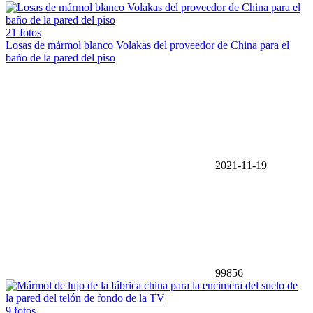
21 fotos
Losas de mármol blanco Volakas del proveedor de China para el
baño de la pared del piso
2021-11-19
99856
9 fotos