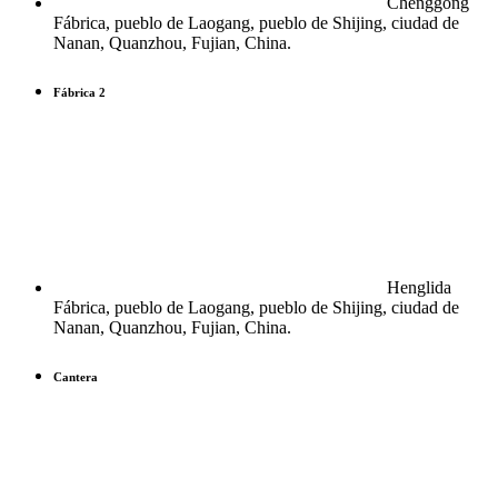
Chenggong
Fábrica, pueblo de Laogang, pueblo de Shijing, ciudad de
Nanan, Quanzhou, Fujian, China.
Fábrica 2
Henglida
Fábrica, pueblo de Laogang, pueblo de Shijing, ciudad de
Nanan, Quanzhou, Fujian, China.
Cantera