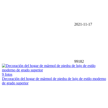
2021-11-17
99182
9 fotos
Decoración del hogar de mármol de piedra de lujo de estilo moderno
de grado superior