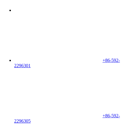
+86-592-
2296301
+86-592-
2296305