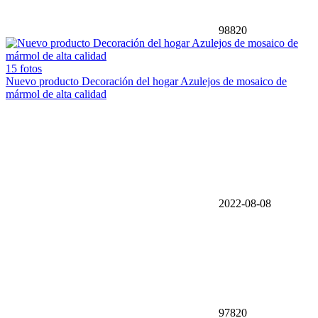
98820
15 fotos
Nuevo producto Decoración del hogar Azulejos de mosaico de
mármol de alta calidad
2022-08-08
97820