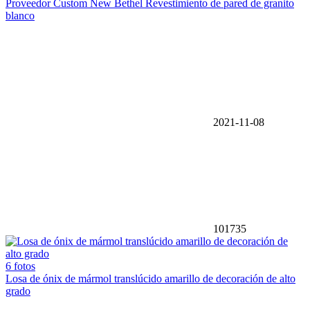
Proveedor Custom New Bethel Revestimiento de pared de granito
blanco
2021-11-08
101735
6 fotos
Losa de ónix de mármol translúcido amarillo de decoración de alto
grado