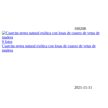
100208
9 fotos
Cuarcita negra natural exótica con losas de cuarzo de vetas de
madera
2021-11-11