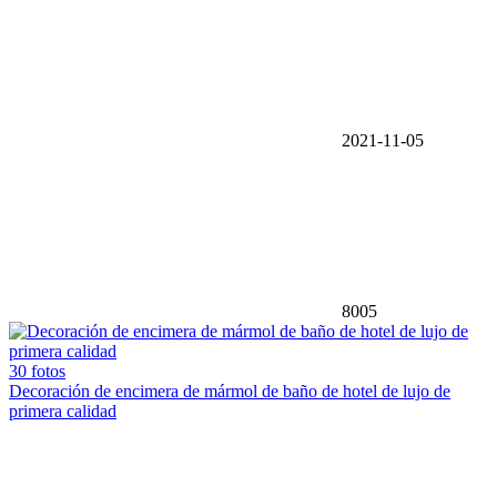
2021-11-05
8005
30 fotos
Decoración de encimera de mármol de baño de hotel de lujo de
primera calidad