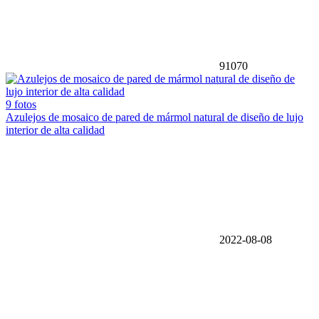
91070
9 fotos
Azulejos de mosaico de pared de mármol natural de diseño de lujo
interior de alta calidad
2022-08-08