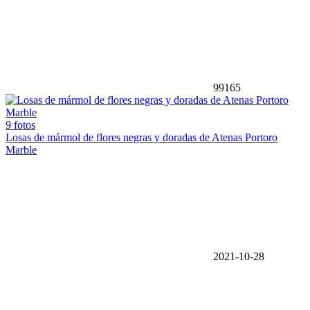
99165
9 fotos
Losas de mármol de flores negras y doradas de Atenas Portoro
Marble
2021-10-28