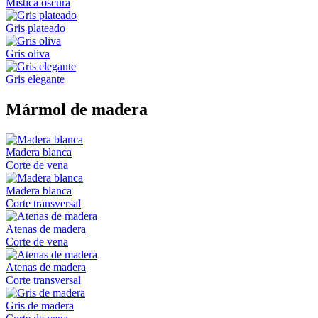
Mística oscura
Gris plateado
Gris oliva
Gris elegante
Mármol de madera
Madera blanca
Corte de vena
Madera blanca
Corte transversal
Atenas de madera
Corte de vena
Atenas de madera
Corte transversal
Gris de madera