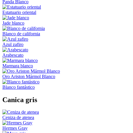
Panda Blanco
Estatuario oriental
Jade blanco
Blanco de california
Azul zafiro
Arabescato
Marmara blanco
Oro Ariston Mármol Blanco
Blanco fantástico
Canica gris
Ceniza de atenea
Hermes Gray