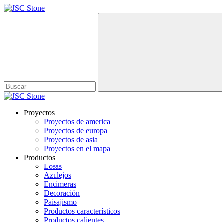
Proyectos
Proyectos de america
Proyectos de europa
Proyectos de asia
Proyectos en el mapa
Productos
Losas
Azulejos
Encimeras
Decoración
Paisajismo
Productos característicos
Productos calientes