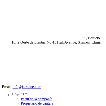
5F, Edificio
Torre Oeste de Liantai, No.41 Huli Avenue, Xiamen, China.
Email:
info@jscstone.com
Sobre JSC
Perfil de la compañía
Propietario de cantera