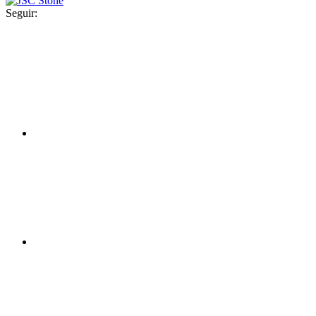
Seguir: