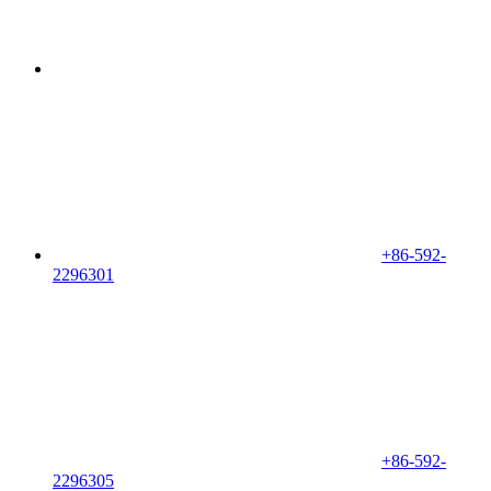
+86-592-
2296301
+86-592-
2296305