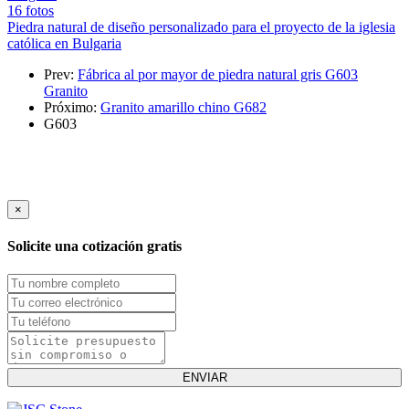
16 fotos
Piedra natural de diseño personalizado para el proyecto de la iglesia
católica en Bulgaria
Prev:
Fábrica al por mayor de piedra natural gris G603
Granito
Próximo:
Granito amarillo chino G682
G603
×
Solicite una cotización gratis