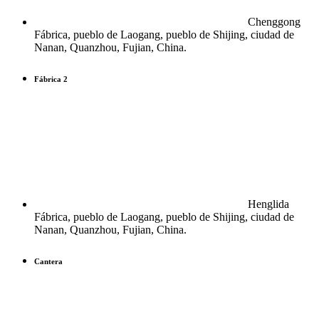
Chenggong
Fábrica, pueblo de Laogang, pueblo de Shijing, ciudad de
Nanan, Quanzhou, Fujian, China.
Fábrica 2
Henglida
Fábrica, pueblo de Laogang, pueblo de Shijing, ciudad de
Nanan, Quanzhou, Fujian, China.
Cantera