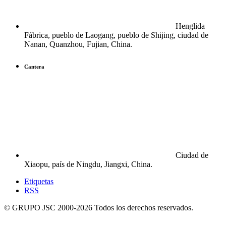
Henglida
Fábrica, pueblo de Laogang, pueblo de Shijing, ciudad de
Nanan, Quanzhou, Fujian, China.
Cantera
Ciudad de
Xiaopu, país de Ningdu, Jiangxi, China.
Etiquetas
RSS
© GRUPO JSC 2000-
2026
Todos los derechos reservados.