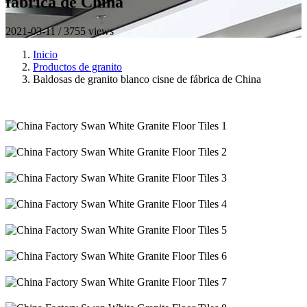
fábrica de China
2021-03-11 / 3755 views
Inicio
Productos de granito
Baldosas de granito blanco cisne de fábrica de China