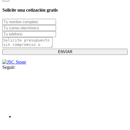
Solicite una cotización gratis
Seguir: