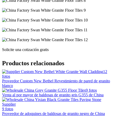
Solicite una cotización gratis
Productos relacionados
12
fotos
Proveedor Custom New Bethel Revestimiento de pared de granito
blanco
9 fotos
Venta al por mayor de baldosas de granito gris G355 de China
9 fotos
Proveedor de adoquines de baldosas de granito negro de China