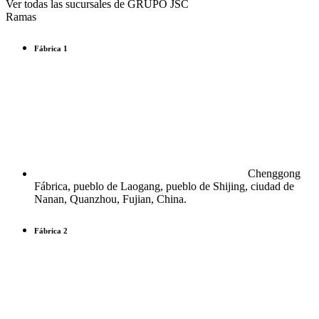
Ver todas las sucursales de GRUPO JSC
Ramas
Fábrica 1
Chenggong
Fábrica, pueblo de Laogang, pueblo de Shijing, ciudad de
Nanan, Quanzhou, Fujian, China.
Fábrica 2