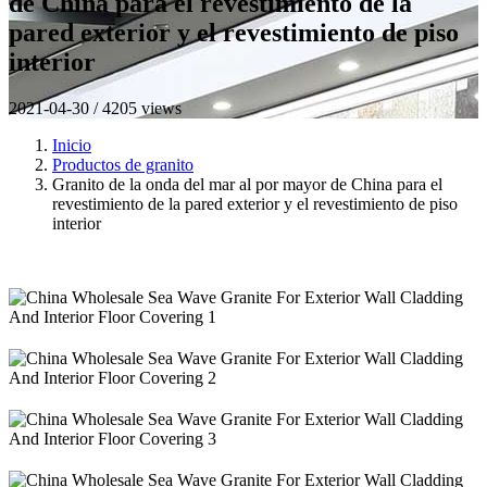
de China para el revestimiento de la
pared exterior y el revestimiento de piso
interior
2021-04-30 / 4205 views
Inicio
Productos de granito
Granito de la onda del mar al por mayor de China para el
revestimiento de la pared exterior y el revestimiento de piso
interior