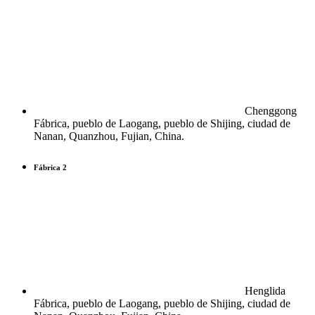
Chenggong
Fábrica, pueblo de Laogang, pueblo de Shijing, ciudad de
Nanan, Quanzhou, Fujian, China.
Fábrica 2
Henglida
Fábrica, pueblo de Laogang, pueblo de Shijing, ciudad de