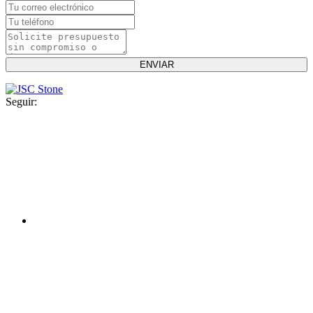
Seguir: