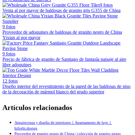
9 fotos
Venta al por mayor de baldosas de granito gris G355 de China
9 fotos
Proveedor de adoquines de baldosas de granito negro de China
Yixian al por mayor
9 fotos
Precio de fábrica de granito de Santiago de fantasía paisaje al aire
libre adoquines
12 fotos
Diseño interior del revestimiento de la pared de las baldosas de piso
de la decoración de mármol blanco del grado superior
Artículos relacionados
Arquitectura y diseño de interiores｜Apartamento de lujo｜
hilight.design
Proveedor de granito negro de China | colección de granito negro