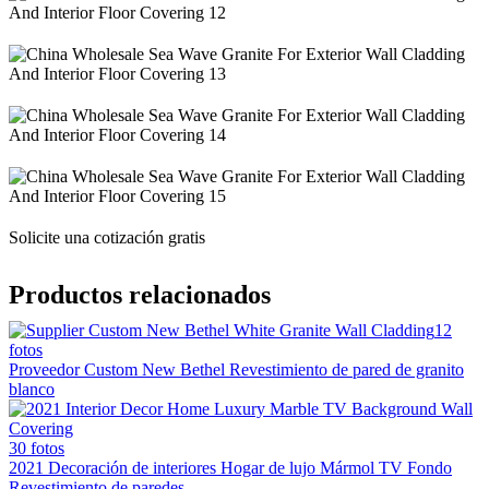
Solicite una cotización gratis
Productos relacionados
12
fotos
Proveedor Custom New Bethel Revestimiento de pared de granito
blanco
30 fotos
2021 Decoración de interiores Hogar de lujo Mármol TV Fondo
Revestimiento de paredes