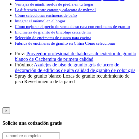
Ventajas de añadir suelos de piedra en tu hogar
La diferencia entre carrara y calacatta de mármol
Cómo seleccionar encimeras de baño
Integrar el mármol en el hogar
Cómo mejorar el precio de venta de su casa con encimeras de granito
Encimeras de granito de bricolaje cerca de mí
Selección de encimeras de cuarzo para cocina
Fábrica de encimeras de granito en China Cómo seleccionar
Prev:
Proveedor profesional de baldosas de exterior de granito
blanco de Cachemira de primera calidad
Próximo:
Azulejos de piso de granito gris de acero de
decoración de edificios de alta calidad de granito de color gris
Spray de granito blanco
Lozas de granito
recubrimiento de
piso
Revestimiento de la pared
×
Solicite una cotización gratis