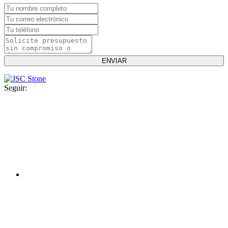
Seguir: