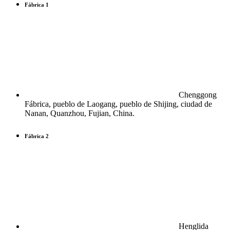
Fábrica 1
Chenggong
Fábrica, pueblo de Laogang, pueblo de Shijing, ciudad de
Nanan, Quanzhou, Fujian, China.
Fábrica 2
Henglida