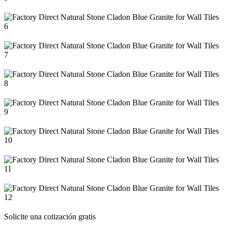
Solicite una cotización gratis