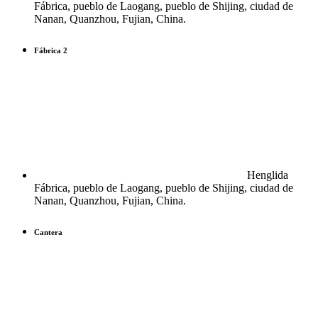
Fábrica, pueblo de Laogang, pueblo de Shijing, ciudad de
Nanan, Quanzhou, Fujian, China.
Fábrica 2
Henglida
Fábrica, pueblo de Laogang, pueblo de Shijing, ciudad de
Nanan, Quanzhou, Fujian, China.
Cantera