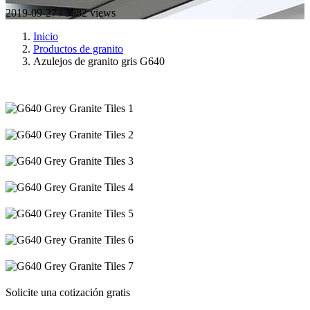
2019-09-27 / 3582 views
Inicio
Productos de granito
Azulejos de granito gris G640
Solicite una cotización gratis