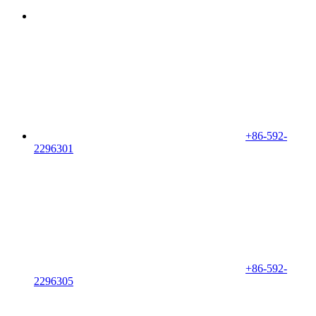
+86-592-
2296301
+86-592-
2296305