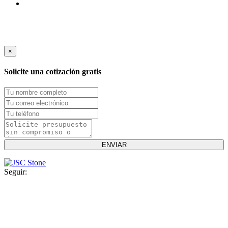
×
Solicite una cotización gratis
Seguir: