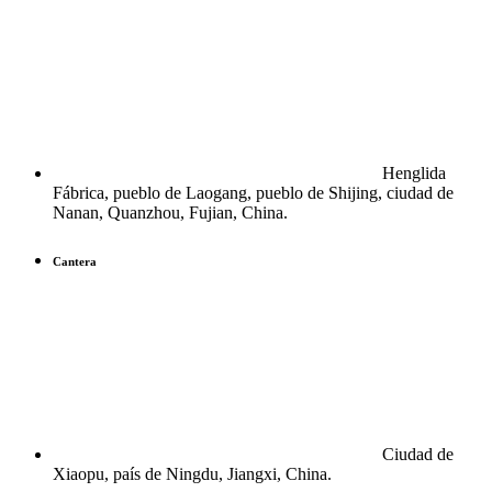
Henglida
Fábrica, pueblo de Laogang, pueblo de Shijing, ciudad de
Nanan, Quanzhou, Fujian, China.
Cantera
Ciudad de
Xiaopu, país de Ningdu, Jiangxi, China.