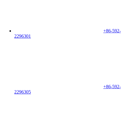
+86-592-
2296301
+86-592-
2296305