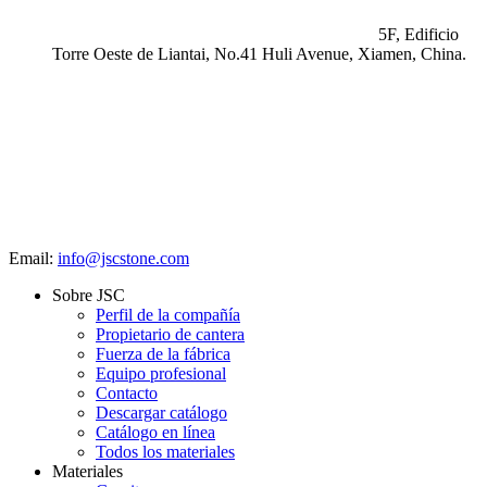
5F, Edificio
Torre Oeste de Liantai, No.41 Huli Avenue, Xiamen, China.
Email:
info@jscstone.com
Sobre JSC
Perfil de la compañía
Propietario de cantera
Fuerza de la fábrica
Equipo profesional
Contacto
Descargar catálogo
Catálogo en línea
Todos los materiales
Materiales