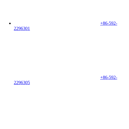
+86-592-
2296301
+86-592-
2296305