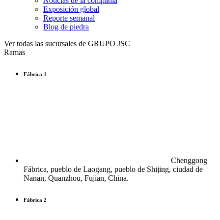
Noticias de la compañía
Exposición global
Reporte semanal
Blog de piedra
Ver todas las sucursales de GRUPO JSC
Ramas
Fábrica 1
Chenggong
Fábrica, pueblo de Laogang, pueblo de Shijing, ciudad de
Nanan, Quanzhou, Fujian, China.
Fábrica 2