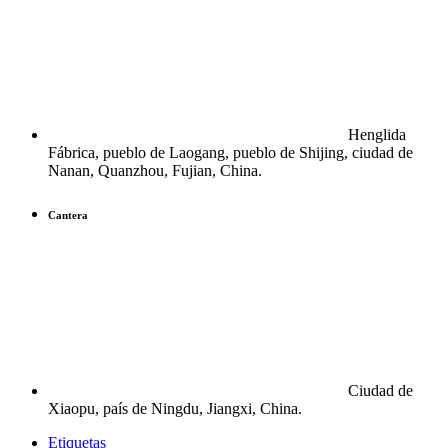
Henglida
Fábrica, pueblo de Laogang, pueblo de Shijing, ciudad de
Nanan, Quanzhou, Fujian, China.
Cantera
Ciudad de
Xiaopu, país de Ningdu, Jiangxi, China.
Etiquetas