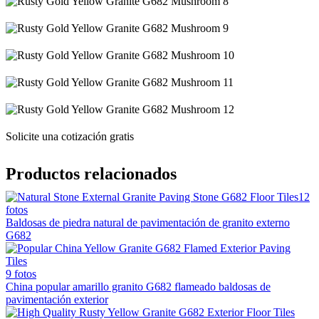
Solicite una cotización gratis
Productos relacionados
12
fotos
Baldosas de piedra natural de pavimentación de granito externo
G682
9 fotos
China popular amarillo granito G682 flameado baldosas de
pavimentación exterior