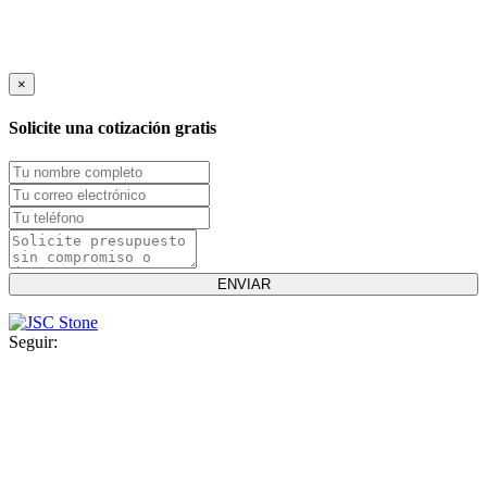
×
Solicite una cotización gratis
Seguir: