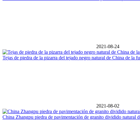
2021-08-24
Tejas de piedra de la pizarra del tejado negro natural de China de la fu
2021-08-02
China Zhangpu piedra de pavimentación de granito dividido natural d