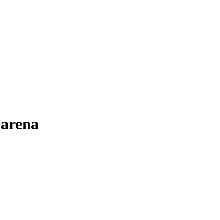
 arena