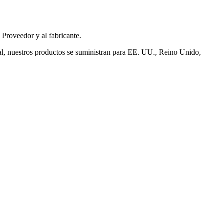
Proveedor y al fabricante.
al, nuestros productos se suministran para EE. UU., Reino Unido,