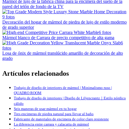
Mármol de lujo de la fábrica china para la encimera del suelo de la
pared del telón de fondo de la TV
9 fotos
Decoración del hogar de mármol de piedra de lujo de estilo moderno
de grado superior
6 fotos
Mármol blanco de Carrara de precio competitivo de alta gama
6
fotos
Losa de ónix de mármol translúcido amarillo de decoración de alto
grado
Artículos relacionados
Trabajo de diseño de interiores de mármol | Minimalismo ruso |
QUADRO ROOM
Trabajo de diseño de interiores | Diseño de Liljencrantz｜Estilo nórdico
cálido
Seis maneras de usar mármol en tu hogar
Tres encimeras de piedra natural para llevar al baño
Fabricante de materiales de encimera de color claro resistente
La diferencia entre carrara y calacatta de mármol