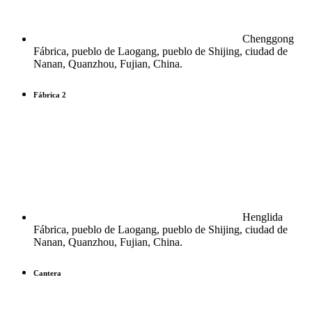
Chenggong
Fábrica, pueblo de Laogang, pueblo de Shijing, ciudad de
Nanan, Quanzhou, Fujian, China.
Fábrica 2
Henglida
Fábrica, pueblo de Laogang, pueblo de Shijing, ciudad de
Nanan, Quanzhou, Fujian, China.
Cantera