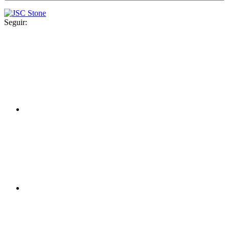
Seguir: