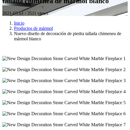
tallada chimenea de mármol blanco
2021-03-01 / 3511 views
Inicio
Productos de mármol
Nuevo diseño de decoración de piedra tallada chimenea de
mármol blanco