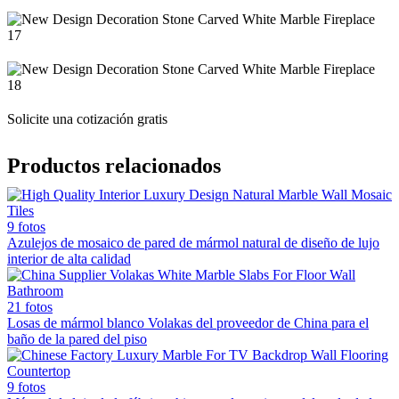
Solicite una cotización gratis
Productos relacionados
9 fotos
Azulejos de mosaico de pared de mármol natural de diseño de lujo
interior de alta calidad
21 fotos
Losas de mármol blanco Volakas del proveedor de China para el
baño de la pared del piso
9 fotos