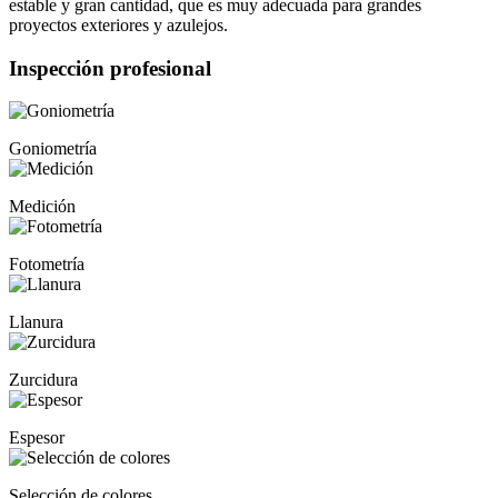
estable y gran cantidad, que es muy adecuada para grandes
proyectos exteriores y azulejos.
Inspección profesional
Goniometría
Medición
Fotometría
Llanura
Zurcidura
Espesor
Selección de colores