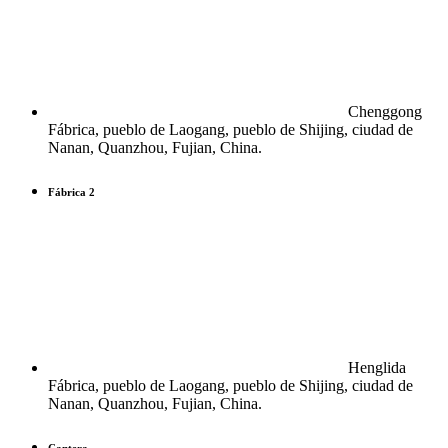
Chenggong
Fábrica, pueblo de Laogang, pueblo de Shijing, ciudad de
Nanan, Quanzhou, Fujian, China.
Fábrica 2
Henglida
Fábrica, pueblo de Laogang, pueblo de Shijing, ciudad de
Nanan, Quanzhou, Fujian, China.