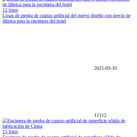
12 fotos
Losas de piedra de cuarzo artificial del nuevo diseño con precio de
fábrica para la encimera del hotel
2021-05-10
11112
15 fotos