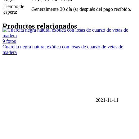
Tiempo de
Generalmente 30 día (s) después del pago recibido.
espera:
Productos relacionados
9 fotos
Cuarcita negra natural exótica con losas de cuarzo de vetas de
madera
2021-11-11