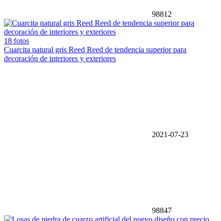
98812
18 fotos
Cuarcita natural gris Reed Reed de tendencia superior para
decoración de interiores y exteriores
2021-07-23
98847