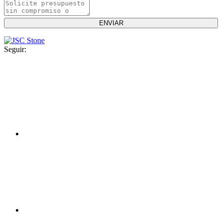
Seguir: