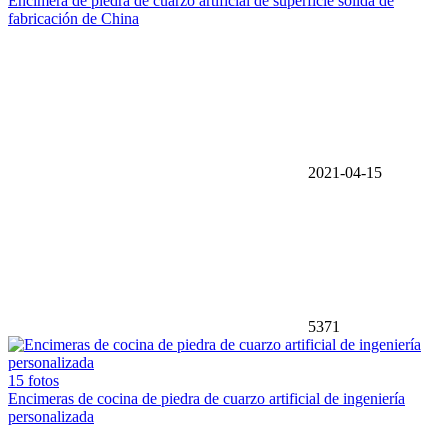
Encimera de piedra de cuarzo artificial de superficie sólida de
fabricación de China
2021-04-15
5371
15 fotos
Encimeras de cocina de piedra de cuarzo artificial de ingeniería
personalizada