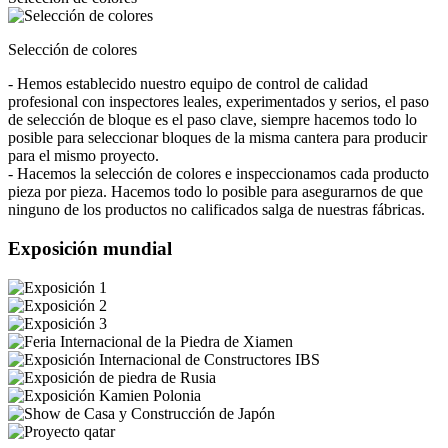
Selección de colores
- Hemos establecido nuestro equipo de control de calidad
profesional con inspectores leales, experimentados y serios, el paso
de selección de bloque es el paso clave, siempre hacemos todo lo
posible para seleccionar bloques de la misma cantera para producir
para el mismo proyecto.
- Hacemos la selección de colores e inspeccionamos cada producto
pieza por pieza. Hacemos todo lo posible para asegurarnos de que
ninguno de los productos no calificados salga de nuestras fábricas.
Exposición mundial