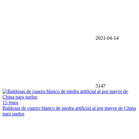
2021-04-14
5147
15 fotos
Baldosas de cuarzo blanco de piedra artificial al por mayor de China
para suelos