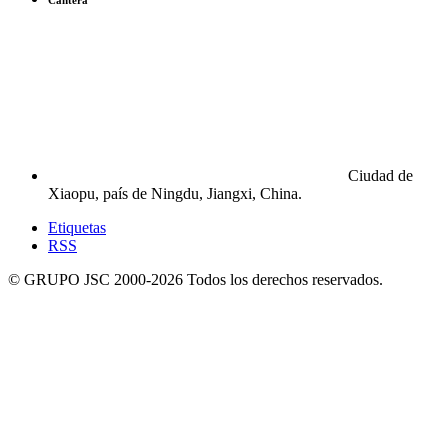
Cantera
Ciudad de
Xiaopu, país de Ningdu, Jiangxi, China.
Etiquetas
RSS
© GRUPO JSC 2000-
2026
Todos los derechos reservados.