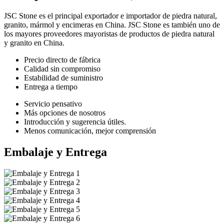
JSC Stone es el principal exportador e importador de piedra natural,
granito, mármol y encimeras en China. JSC Stone es también uno de
los mayores proveedores mayoristas de productos de piedra natural
y granito en China.
Precio directo de fábrica
Calidad sin compromiso
Estabilidad de suministro
Entrega a tiempo
Servicio pensativo
Más opciones de nosotros
Introducción y sugerencia útiles.
Menos comunicación, mejor comprensión
Embalaje y Entrega