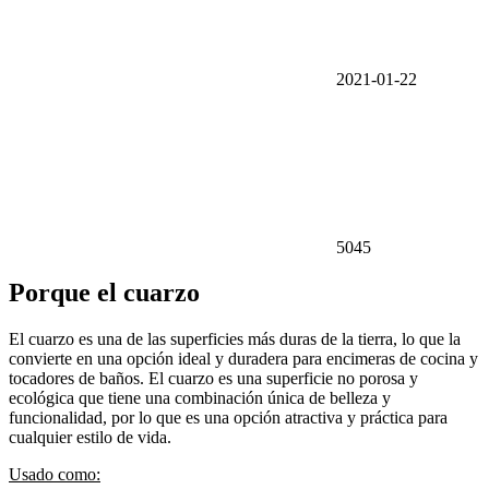
2021-01-22
5045
Porque el cuarzo
El cuarzo es una de las superficies más duras de la tierra, lo que la
convierte en una opción ideal y duradera para encimeras de cocina y
tocadores de baños. El cuarzo es una superficie no porosa y
ecológica que tiene una combinación única de belleza y
funcionalidad, por lo que es una opción atractiva y práctica para
cualquier estilo de vida.
Usado como: