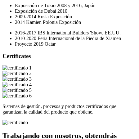
Exposición de Tokio 2008 y 2016, Japón
Exposición de Dubai 2010
2009-2014 Rusia Exposición
2014 Kamien Polonia Exposición
2016-2017 IBS International Builders 'Show, EE.UU.
2010-2020 Feria Internacional de la Piedra de Xiamen
Proyecto 2019 Qatar
Certificates
Sistemas de gestión, procesos y productos certificados que
garantizan la calidad del producto que obtiene.
Trabajando con nosotros, obtendrás