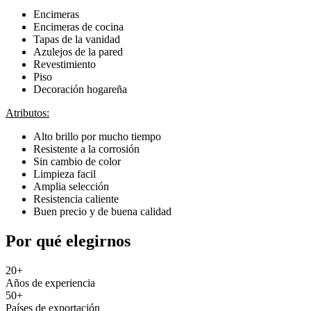
Encimeras
Encimeras de cocina
Tapas de la vanidad
Azulejos de la pared
Revestimiento
Piso
Decoración hogareña
Atributos:
Alto brillo por mucho tiempo
Resistente a la corrosión
Sin cambio de color
Limpieza facil
Amplia selección
Resistencia caliente
Buen precio y de buena calidad
Por qué elegirnos
20
+
Años de experiencia
50
+
Países de exportación