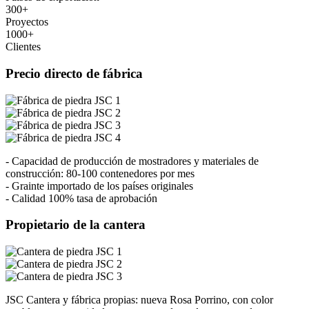
300
+
Proyectos
1000
+
Clientes
Precio directo de fábrica
- Capacidad de producción de mostradores y materiales de
construcción: 80-100 contenedores por mes
- Grainte importado de los países originales
- Calidad 100% tasa de aprobación
Propietario de la cantera
JSC Cantera y fábrica propias: nueva Rosa Porrino, con color