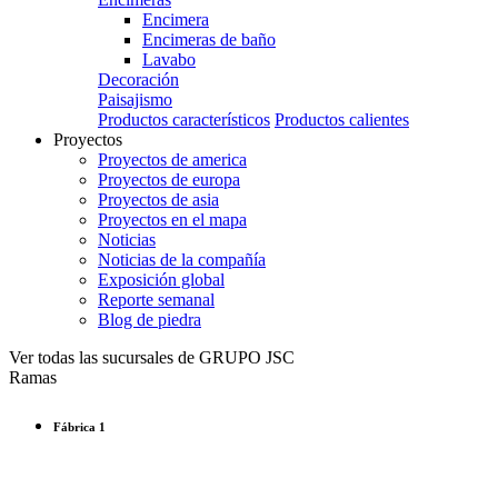
Encimera
Encimeras de baño
Lavabo
Decoración
Paisajismo
Productos característicos
Productos calientes
Proyectos
Proyectos de america
Proyectos de europa
Proyectos de asia
Proyectos en el mapa
Noticias
Noticias de la compañía
Exposición global
Reporte semanal
Blog de piedra
Ver todas las sucursales de GRUPO JSC
Ramas
Fábrica 1