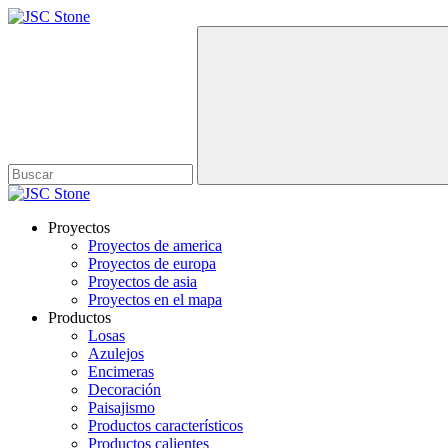
Proyectos
Proyectos de america
Proyectos de europa
Proyectos de asia
Proyectos en el mapa
Productos
Losas
Azulejos
Encimeras
Decoración
Paisajismo
Productos característicos
Productos calientes