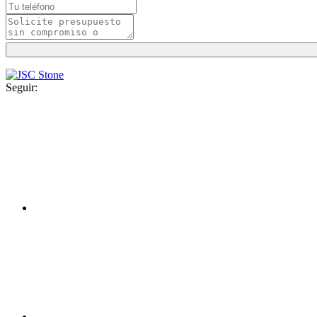
Seguir: