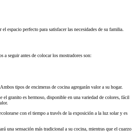
el espacio perfecto para satisfacer las necesidades de su familia.
s a seguir antes de colocar los mostradores son:
a. Ambos tipos de encimeras de cocina agregarán valor a su hogar.
 el granito es hermoso, disponible en una variedad de colores, fácil
alor.
lorarse con el tiempo a través de la exposición a la luz solar y es
ará una sensación más tradicional a su cocina, mientras que el cuarzo