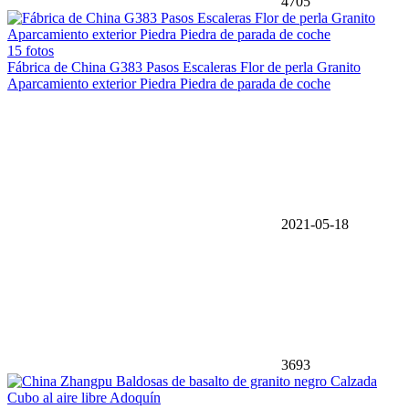
4705
15 fotos
Fábrica de China G383 Pasos Escaleras Flor de perla Granito
Aparcamiento exterior Piedra Piedra de parada de coche
2021-05-18
3693