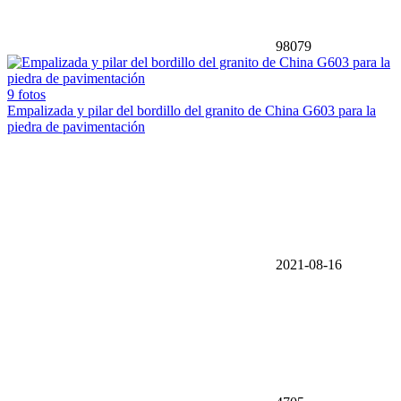
98079
9 fotos
Empalizada y pilar del bordillo del granito de China G603 para la
piedra de pavimentación
2021-08-16