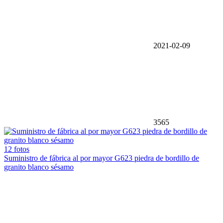
2021-02-09
3565
12 fotos
Suministro de fábrica al por mayor G623 piedra de bordillo de
granito blanco sésamo