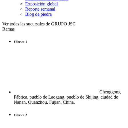
Exposición global
Reporte semanal
Blog de piedra
Ver todas las sucursales de GRUPO JSC
Ramas
Fábrica 1
Chenggong
Fábrica, pueblo de Laogang, pueblo de Shijing, ciudad de
Nanan, Quanzhou, Fujian, China.
Fábrica 2