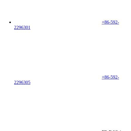
+86-592-
2296301
+86-592-
2296305