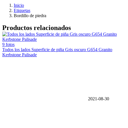
Inicio
Etiquetas
Bordillo de piedra
Productos relacionados
9 fotos
Todos los lados Superficie de piña Gris oscuro G654 Granito
Kerbstone Palisade
2021-08-30