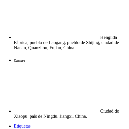
Henglida
Fábrica, pueblo de Laogang, pueblo de Shijing, ciudad de
Nanan, Quanzhou, Fujian, China.
Cantera
Ciudad de
Xiaopu, país de Ningdu, Jiangxi, China.
Etiquetas