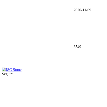
2020-11-09
3549
Seguir: