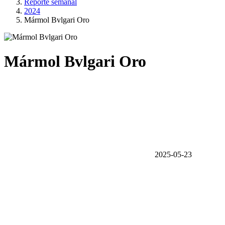
Reporte semanal
2024
Mármol Bvlgari Oro
Mármol Bvlgari Oro
2025-05-23