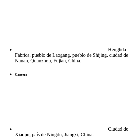
Henglida
Fábrica, pueblo de Laogang, pueblo de Shijing, ciudad de
Nanan, Quanzhou, Fujian, China.
Cantera
Ciudad de
Xiaopu, país de Ningdu, Jiangxi, China.