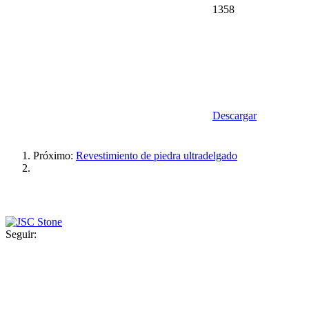
1358
Descargar
Próximo:
Revestimiento de piedra ultradelgado
Seguir: