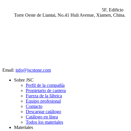
5F, Edificio
Torre Oeste de Liantai, No.41 Huli Avenue, Xiamen, China.
Email:
info@jscstone.com
Sobre JSC
Perfil de la compañía
Propietario de cantera
Fuerza de la fábrica
Equipo profesional
Contacto
Descargar catálogo
Catálogo en línea
Todos los materiales
Materiales