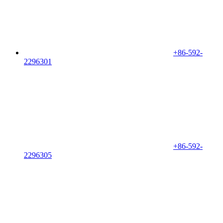
+86-592-
2296301
+86-592-
2296305