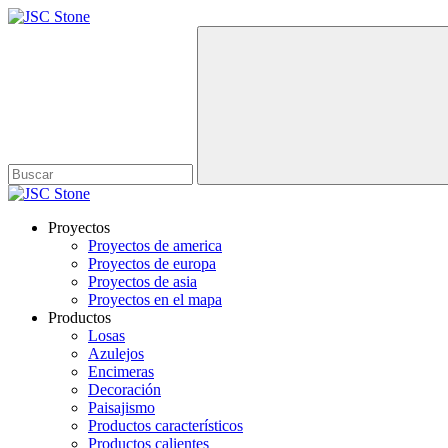
Proyectos
Proyectos de america
Proyectos de europa
Proyectos de asia
Proyectos en el mapa
Productos
Losas
Azulejos
Encimeras
Decoración
Paisajismo
Productos característicos
Productos calientes