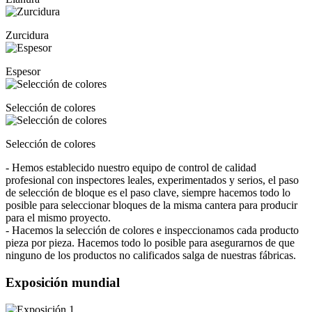
Zurcidura
Espesor
Selección de colores
Selección de colores
- Hemos establecido nuestro equipo de control de calidad
profesional con inspectores leales, experimentados y serios, el paso
de selección de bloque es el paso clave, siempre hacemos todo lo
posible para seleccionar bloques de la misma cantera para producir
para el mismo proyecto.
- Hacemos la selección de colores e inspeccionamos cada producto
pieza por pieza. Hacemos todo lo posible para asegurarnos de que
ninguno de los productos no calificados salga de nuestras fábricas.
Exposición mundial