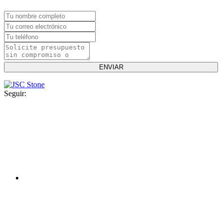
Seguir: