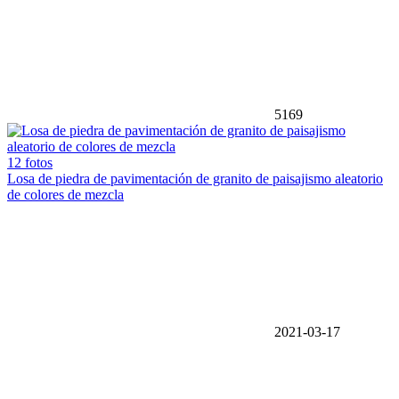
5169
12 fotos
Losa de piedra de pavimentación de granito de paisajismo aleatorio
de colores de mezcla
2021-03-17