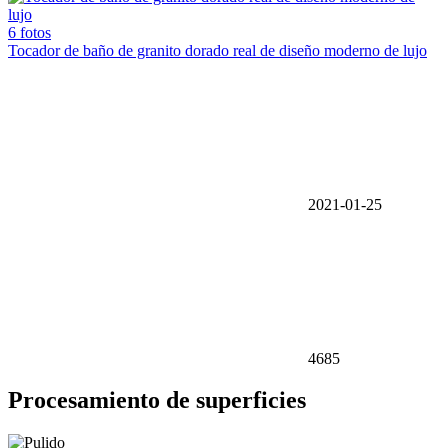
6 fotos
Tocador de baño de granito dorado real de diseño moderno de lujo
2021-01-25
4685
Procesamiento de superficies