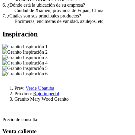
6. ¿Dónde está la ubicación de su empresa?
Ciudad de Xiamen, provincia de Fujian, China.
7. ¿Cuáles son sus principales productos?
Encimeras, encimeras de vanidad, azulejos, etc.
Inspiración
Prev:
Verde Ubatuba
Próximo:
Rojo imperial
Granito
Mary Wood Granito
Precio de consulta
Venta caliente