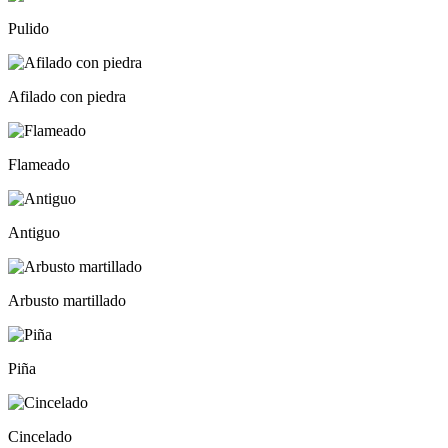
Pulido
Afilado con piedra
Flameado
Antiguo
Arbusto martillado
Piña
Cincelado