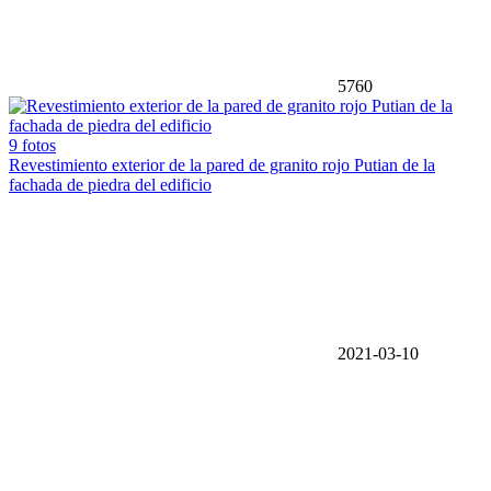
5760
9 fotos
Revestimiento exterior de la pared de granito rojo Putian de la
fachada de piedra del edificio
2021-03-10