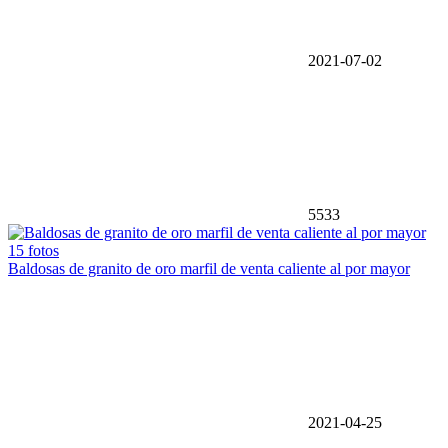
2021-07-02
5533
15 fotos
Baldosas de granito de oro marfil de venta caliente al por mayor
2021-04-25