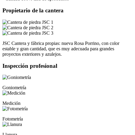
Propietario de la cantera
JSC Cantera y fábrica propias: nueva Rosa Porrino, con color
estable y gran cantidad, que es muy adecuada para grandes
proyectos exteriores y azulejos.
Inspección profesional
Goniometría
Medición
Fotometría
Llanura