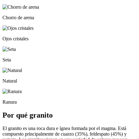
Chorro de arena
Ojos cristales
Seta
Natural
Ranura
Por qué granito
El granito es una roca dura e ígnea formada por el magma. Está
compuesto principalmente de cuarzo (35%), feldespato (45%) y