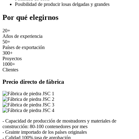
Posibilidad de producir losas delgadas y grandes
Por qué elegirnos
20
+
Años de experiencia
50
+
Países de exportación
300
+
Proyectos
1000
+
Clientes
Precio directo de fábrica
- Capacidad de producción de mostradores y materiales de
construcción: 80-100 contenedores por mes
- Grainte importado de los países originales
- Calidad 100% tasa de aprobación