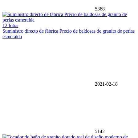
5368
12 fotos
Suministro directo de fábrica Precio de baldosas de granito de perlas
esmeralda
2021-02-18
5142