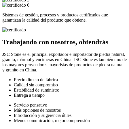
Sistemas de gestión, procesos y productos certificados que
garantizan la calidad del producto que obtiene.
Trabajando con nosotros, obtendrás
JSC Stone es el principal exportador e importador de piedra natural,
granito, mármol y encimeras en China. JSC Stone es también uno de
los mayores proveedores mayoristas de productos de piedra natural
y granito en China.
Precio directo de fábrica
Calidad sin compromiso
Estabilidad de suministro
Entrega a tiempo
Servicio pensativo
Más opciones de nosotros
Introducción y sugerencia útiles.
Menos comunicación, mejor comprensión