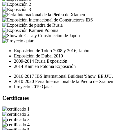
Exposición de Tokio 2008 y 2016, Japón
Exposición de Dubai 2010
2009-2014 Rusia Exposición
2014 Kamien Polonia Exposición
2016-2017 IBS International Builders 'Show, EE.UU.
2010-2020 Feria Internacional de la Piedra de Xiamen
Proyecto 2019 Qatar
Certificates