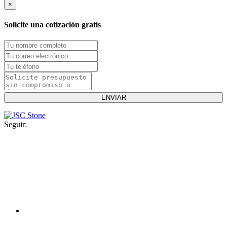
×
Solicite una cotización gratis
Seguir: