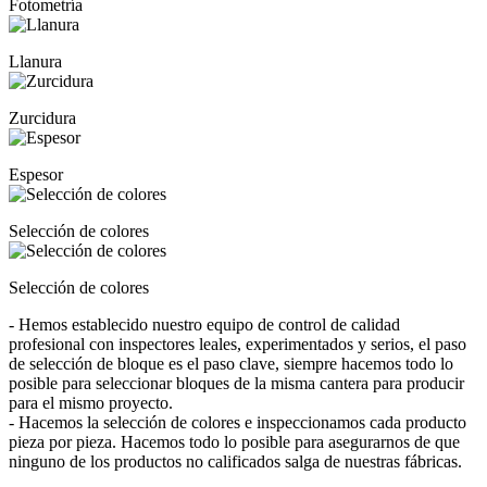
Fotometría
Llanura
Zurcidura
Espesor
Selección de colores
Selección de colores
- Hemos establecido nuestro equipo de control de calidad
profesional con inspectores leales, experimentados y serios, el paso
de selección de bloque es el paso clave, siempre hacemos todo lo
posible para seleccionar bloques de la misma cantera para producir
para el mismo proyecto.
- Hacemos la selección de colores e inspeccionamos cada producto
pieza por pieza. Hacemos todo lo posible para asegurarnos de que
ninguno de los productos no calificados salga de nuestras fábricas.