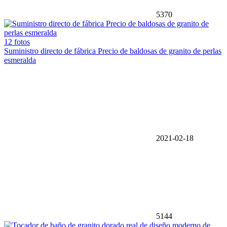
5370
12 fotos
Suministro directo de fábrica Precio de baldosas de granito de perlas
esmeralda
2021-02-18
5144