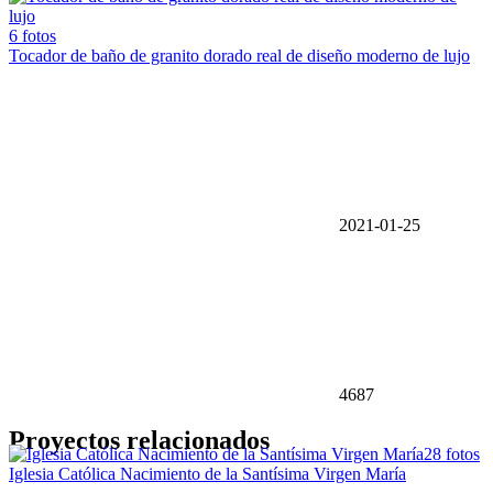
6 fotos
Tocador de baño de granito dorado real de diseño moderno de lujo
2021-01-25
4687
Proyectos relacionados
28 fotos
Iglesia Católica Nacimiento de la Santísima Virgen María