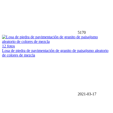
5170
12 fotos
Losa de piedra de pavimentación de granito de paisajismo aleatorio
de colores de mezcla
2021-03-17