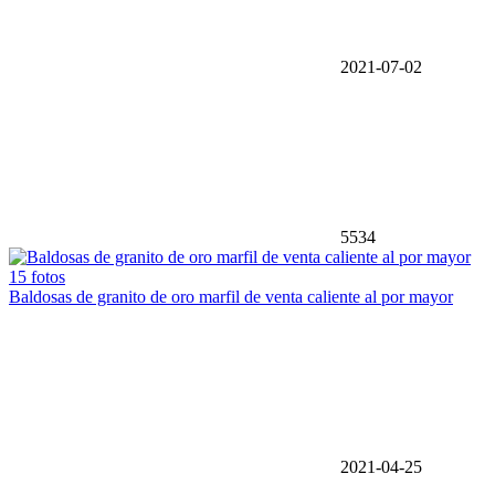
2021-07-02
5534
15 fotos
Baldosas de granito de oro marfil de venta caliente al por mayor
2021-04-25