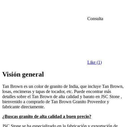
Consulta
Like (
1
)
Visión general
Tan Brown es un color de granito de India, que incluye Tan Brown,
losas, encimeras y tapas de tocador, etc. Puede encontrar más
detalles sobre el Tan Brown de alta calidad y barato en JSC Stone ,
bienvenido a comprarlo de Tan Brown Granito Proveedor y
fabricante directamente.
¿Buscas granito de alta calidad a buen precio?
JSC Stone se ha especializado en la fabricación y exportación de