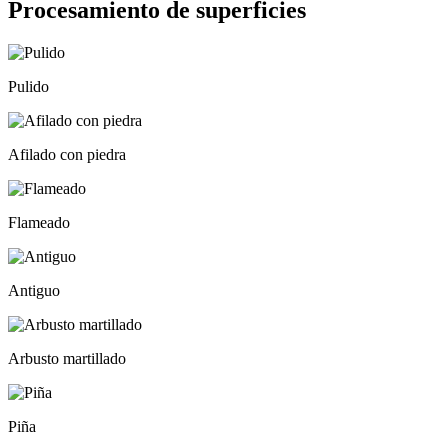
Procesamiento de superficies
Pulido
Afilado con piedra
Flameado
Antiguo
Arbusto martillado
Piña