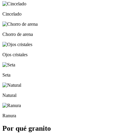
Cincelado
Chorro de arena
Ojos cristales
Seta
Natural
Ranura
Por qué granito