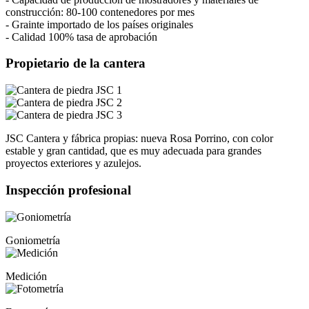
construcción: 80-100 contenedores por mes
- Grainte importado de los países originales
- Calidad 100% tasa de aprobación
Propietario de la cantera
JSC Cantera y fábrica propias: nueva Rosa Porrino, con color
estable y gran cantidad, que es muy adecuada para grandes
proyectos exteriores y azulejos.
Inspección profesional
Goniometría
Medición