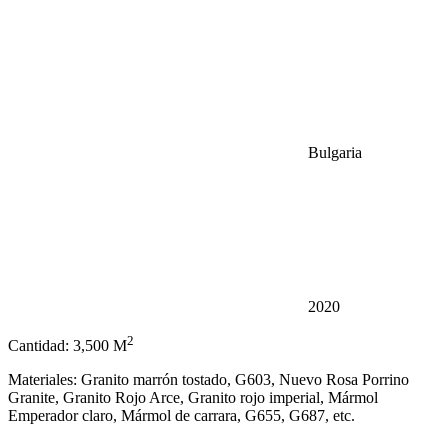
Bulgaria
2020
2
Cantidad: 3,500 M
Materiales: Granito marrón tostado, G603, Nuevo Rosa Porrino
Granite, Granito Rojo Arce, Granito rojo imperial, Mármol
Emperador claro, Mármol de carrara, G655, G687, etc.