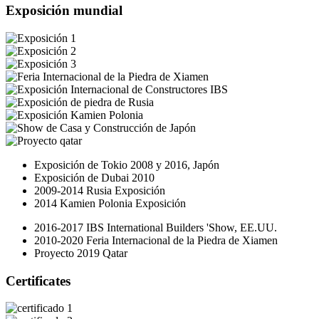
Exposición mundial
Exposición de Tokio 2008 y 2016, Japón
Exposición de Dubai 2010
2009-2014 Rusia Exposición
2014 Kamien Polonia Exposición
2016-2017 IBS International Builders 'Show, EE.UU.
2010-2020 Feria Internacional de la Piedra de Xiamen
Proyecto 2019 Qatar
Certificates