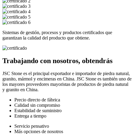
Sistemas de gestión, procesos y productos certificados que
garantizan la calidad del producto que obtiene.
Trabajando con nosotros, obtendrás
JSC Stone es el principal exportador e importador de piedra natural,
granito, mármol y encimeras en China. JSC Stone es también uno de
los mayores proveedores mayoristas de productos de piedra natural
y granito en China.
Precio directo de fábrica
Calidad sin compromiso
Estabilidad de suministro
Entrega a tiempo
Servicio pensativo
Más opciones de nosotros