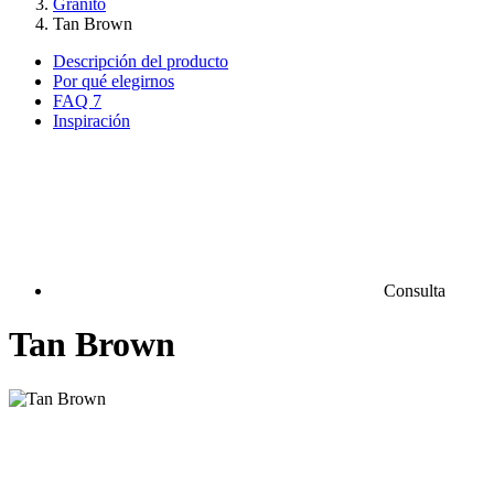
Granito
Tan Brown
Descripción del producto
Por qué elegirnos
FAQ
7
Inspiración
Consulta
Tan Brown