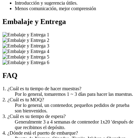
Introducción y sugerencia útiles.
Menos comunicación, mejor comprensión
Embalaje y Entrega
FAQ
1. ¿Cuál es tu tiempo de hacer muestras?
Por lo general, tomaremos 1 ~ 3 días para hacer las muestras.
2. ¿Cuál es tu MOQ?
Por lo general, un contenedor, pequeños pedidos de prueba
son bienvenidos.
3. ¿Cuál es su tiempo de espera?
Generalmente 3 a 4 semanas de contenedor 1x20 'después de
que recibimos el depósito.
4. ¿Dónde está el puerto de embarque?