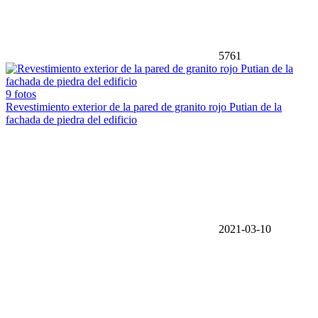
5761
9 fotos
Revestimiento exterior de la pared de granito rojo Putian de la
fachada de piedra del edificio
2021-03-10