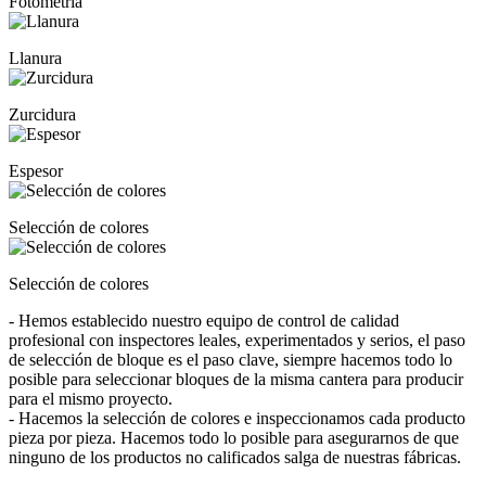
Fotometría
Llanura
Zurcidura
Espesor
Selección de colores
Selección de colores
- Hemos establecido nuestro equipo de control de calidad
profesional con inspectores leales, experimentados y serios, el paso
de selección de bloque es el paso clave, siempre hacemos todo lo
posible para seleccionar bloques de la misma cantera para producir
para el mismo proyecto.
- Hacemos la selección de colores e inspeccionamos cada producto
pieza por pieza. Hacemos todo lo posible para asegurarnos de que
ninguno de los productos no calificados salga de nuestras fábricas.