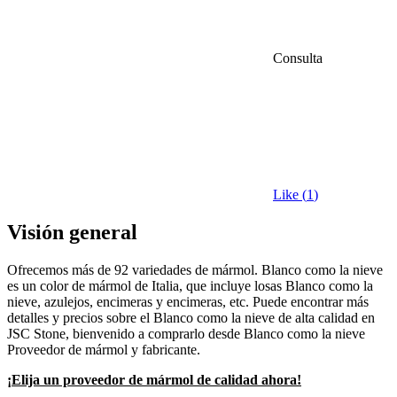
Consulta
Like (
1
)
Visión general
Ofrecemos más de 92 variedades de mármol. Blanco como la nieve
es un color de mármol de Italia, que incluye losas Blanco como la
nieve, azulejos, encimeras y encimeras, etc. Puede encontrar más
detalles y precios sobre el Blanco como la nieve de alta calidad en
JSC Stone, bienvenido a comprarlo desde Blanco como la nieve
Proveedor de mármol y fabricante.
¡Elija un proveedor de mármol de calidad ahora!