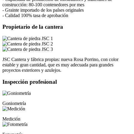
construcción: 80-100 contenedores por mes
- Grainte importado de los países originales
- Calidad 100% tasa de aprobación
Propietario de la cantera
JSC Cantera y fábrica propias: nueva Rosa Porrino, con color
estable y gran cantidad, que es muy adecuada para grandes
proyectos exteriores y azulejos.
Inspección profesional
Goniometría
Medición