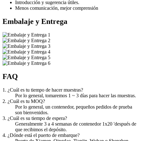
Introducción y sugerencia útiles.
Menos comunicación, mejor comprensión
Embalaje y Entrega
FAQ
1. ¿Cuál es tu tiempo de hacer muestras?
Por lo general, tomaremos 1 ~ 3 días para hacer las muestras.
2. ¿Cuál es tu MOQ?
Por lo general, un contenedor, pequeños pedidos de prueba
son bienvenidos.
3. ¿Cuál es su tiempo de espera?
Generalmente 3 a 4 semanas de contenedor 1x20 'después de
que recibimos el depósito.
4. ¿Dónde está el puerto de embarque?
Puerto de Xiamen, Qingdao, Tianjin, Wuhan o Shenzhen.