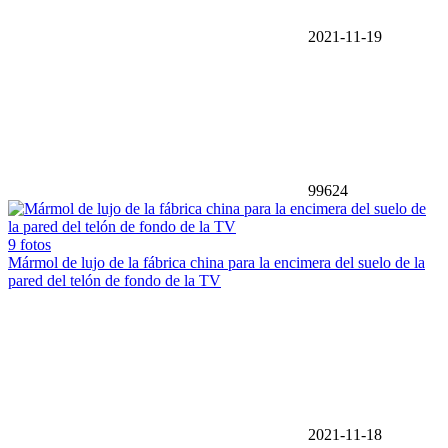
2021-11-19
99624
9 fotos
Mármol de lujo de la fábrica china para la encimera del suelo de la
pared del telón de fondo de la TV
2021-11-18