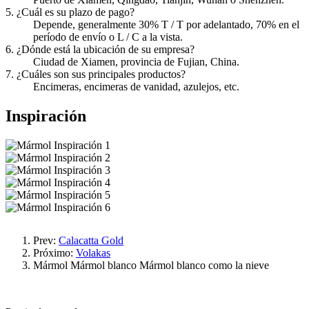
5. ¿Cuál es su plazo de pago?
Depende, generalmente 30% T / T por adelantado, 70% en el
período de envío o L / C a la vista.
6. ¿Dónde está la ubicación de su empresa?
Ciudad de Xiamen, provincia de Fujian, China.
7. ¿Cuáles son sus principales productos?
Encimeras, encimeras de vanidad, azulejos, etc.
Inspiración
Prev:
Calacatta Gold
Próximo:
Volakas
Mármol
Mármol blanco
Mármol blanco como la nieve