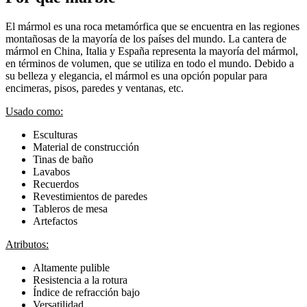
El mármol es una roca metamórfica que se encuentra en las regiones
montañosas de la mayoría de los países del mundo. La cantera de
mármol en China, Italia y España representa la mayoría del mármol,
en términos de volumen, que se utiliza en todo el mundo. Debido a
su belleza y elegancia, el mármol es una opción popular para
encimeras, pisos, paredes y ventanas, etc.
Usado como:
Esculturas
Material de construcción
Tinas de baño
Lavabos
Recuerdos
Revestimientos de paredes
Tableros de mesa
Artefactos
Atributos:
Altamente pulible
Resistencia a la rotura
Índice de refracción bajo
Versatilidad