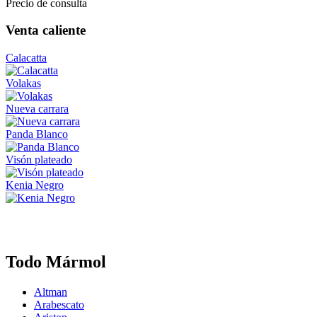
Precio de consulta
Venta caliente
Calacatta
Volakas
Nueva carrara
Panda Blanco
Visón plateado
Kenia Negro
Todo Mármol
Altman
Arabescato