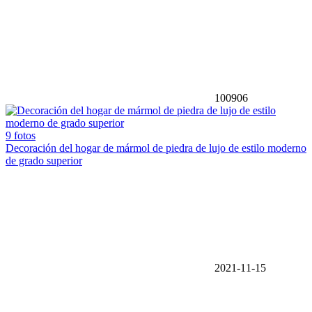
100906
9 fotos
Decoración del hogar de mármol de piedra de lujo de estilo moderno
de grado superior
2021-11-15