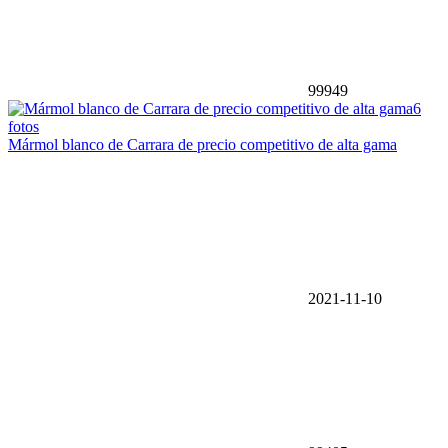
99949
6
fotos
Mármol blanco de Carrara de precio competitivo de alta gama
2021-11-10