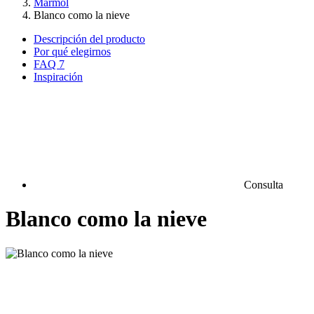
Mármol
Blanco como la nieve
Descripción del producto
Por qué elegirnos
FAQ
7
Inspiración
Consulta
Blanco como la nieve