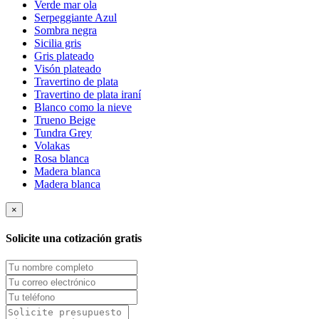
Verde mar ola
Serpeggiante Azul
Sombra negra
Sicilia gris
Gris plateado
Visón plateado
Travertino de plata
Travertino de plata iraní
Blanco como la nieve
Trueno Beige
Tundra Grey
Volakas
Rosa blanca
Madera blanca
Madera blanca
×
Solicite una cotización gratis