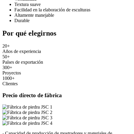
Textura suave
Facilidad en la elaboración de esculturas
Altamente manejable
Durable
Por qué elegirnos
20
+
Años de experiencia
50
+
Países de exportación
300
+
Proyectos
1000
+
Clientes
Precio directo de fábrica
- Capacidad de producción de mostradores y materiales de