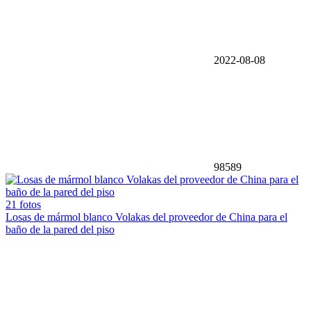
2022-08-08
98589
21 fotos
Losas de mármol blanco Volakas del proveedor de China para el
baño de la pared del piso