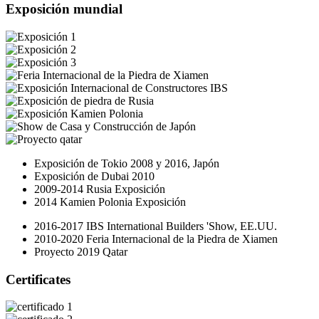
Exposición mundial
Exposición de Tokio 2008 y 2016, Japón
Exposición de Dubai 2010
2009-2014 Rusia Exposición
2014 Kamien Polonia Exposición
2016-2017 IBS International Builders 'Show, EE.UU.
2010-2020 Feria Internacional de la Piedra de Xiamen
Proyecto 2019 Qatar
Certificates