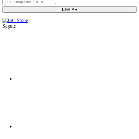
Seguir: