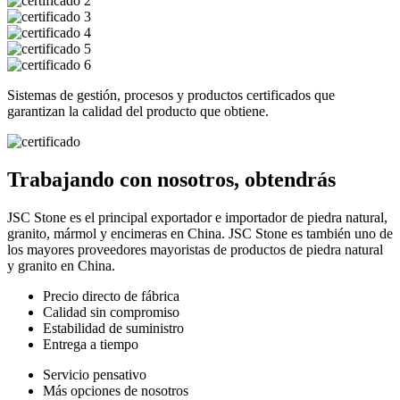
Sistemas de gestión, procesos y productos certificados que
garantizan la calidad del producto que obtiene.
Trabajando con nosotros, obtendrás
JSC Stone es el principal exportador e importador de piedra natural,
granito, mármol y encimeras en China. JSC Stone es también uno de
los mayores proveedores mayoristas de productos de piedra natural
y granito en China.
Precio directo de fábrica
Calidad sin compromiso
Estabilidad de suministro
Entrega a tiempo
Servicio pensativo
Más opciones de nosotros