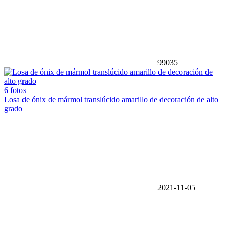
99035
6 fotos
Losa de ónix de mármol translúcido amarillo de decoración de alto
grado
2021-11-05