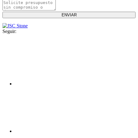
Seguir: