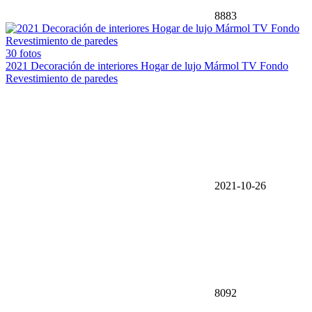
8883
30 fotos
2021 Decoración de interiores Hogar de lujo Mármol TV Fondo
Revestimiento de paredes
2021-10-26
8092