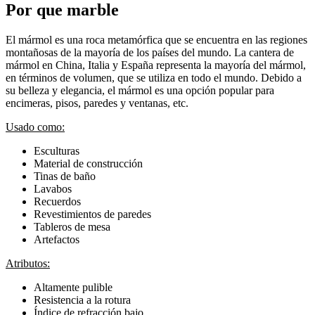
Por que marble
El mármol es una roca metamórfica que se encuentra en las regiones
montañosas de la mayoría de los países del mundo. La cantera de
mármol en China, Italia y España representa la mayoría del mármol,
en términos de volumen, que se utiliza en todo el mundo. Debido a
su belleza y elegancia, el mármol es una opción popular para
encimeras, pisos, paredes y ventanas, etc.
Usado como:
Esculturas
Material de construcción
Tinas de baño
Lavabos
Recuerdos
Revestimientos de paredes
Tableros de mesa
Artefactos
Atributos:
Altamente pulible
Resistencia a la rotura
Índice de refracción bajo