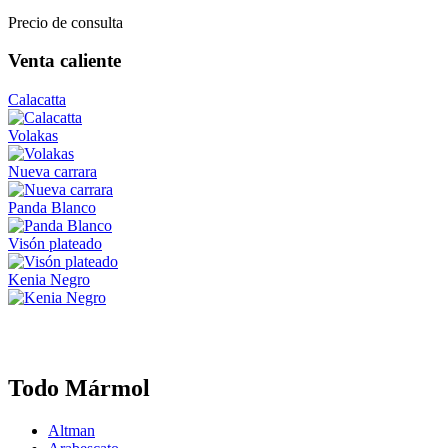
Precio de consulta
Venta caliente
Calacatta
Volakas
Nueva carrara
Panda Blanco
Visón plateado
Kenia Negro
Todo Mármol
Altman