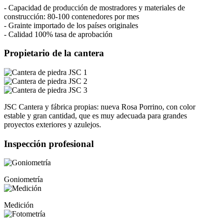
- Capacidad de producción de mostradores y materiales de
construcción: 80-100 contenedores por mes
- Grainte importado de los países originales
- Calidad 100% tasa de aprobación
Propietario de la cantera
JSC Cantera y fábrica propias: nueva Rosa Porrino, con color
estable y gran cantidad, que es muy adecuada para grandes
proyectos exteriores y azulejos.
Inspección profesional
Goniometría
Medición