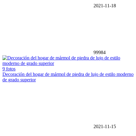
2021-11-18
99984
9 fotos
Decoración del hogar de mármol de piedra de lujo de estilo moderno
de grado superior
2021-11-15