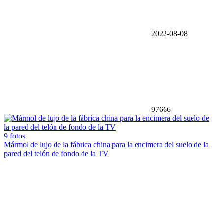
2022-08-08
97666
9 fotos
Mármol de lujo de la fábrica china para la encimera del suelo de la
pared del telón de fondo de la TV