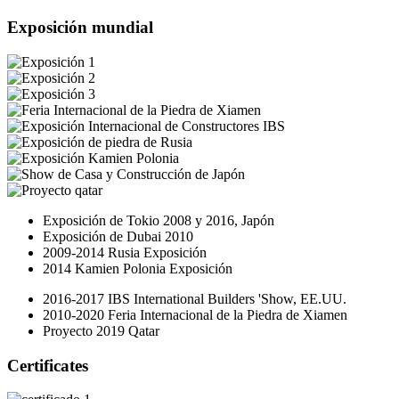
Exposición mundial
Exposición de Tokio 2008 y 2016, Japón
Exposición de Dubai 2010
2009-2014 Rusia Exposición
2014 Kamien Polonia Exposición
2016-2017 IBS International Builders 'Show, EE.UU.
2010-2020 Feria Internacional de la Piedra de Xiamen
Proyecto 2019 Qatar
Certificates