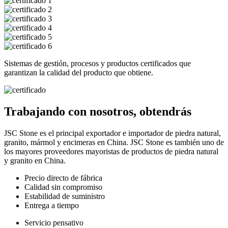
Sistemas de gestión, procesos y productos certificados que
garantizan la calidad del producto que obtiene.
Trabajando con nosotros, obtendrás
JSC Stone es el principal exportador e importador de piedra natural,
granito, mármol y encimeras en China. JSC Stone es también uno de
los mayores proveedores mayoristas de productos de piedra natural
y granito en China.
Precio directo de fábrica
Calidad sin compromiso
Estabilidad de suministro
Entrega a tiempo
Servicio pensativo