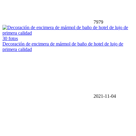
7979
30 fotos
Decoración de encimera de mármol de baño de hotel de lujo de
primera calidad
2021-11-04