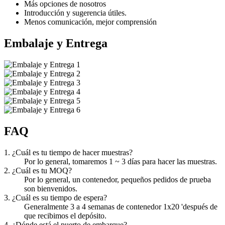
Más opciones de nosotros
Introducción y sugerencia útiles.
Menos comunicación, mejor comprensión
Embalaje y Entrega
FAQ
1. ¿Cuál es tu tiempo de hacer muestras?
Por lo general, tomaremos 1 ~ 3 días para hacer las muestras.
2. ¿Cuál es tu MOQ?
Por lo general, un contenedor, pequeños pedidos de prueba
son bienvenidos.
3. ¿Cuál es su tiempo de espera?
Generalmente 3 a 4 semanas de contenedor 1x20 'después de
que recibimos el depósito.
4. ¿Dónde está el puerto de embarque?