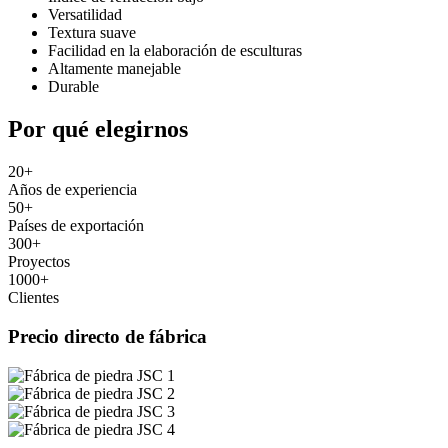
Versatilidad
Textura suave
Facilidad en la elaboración de esculturas
Altamente manejable
Durable
Por qué elegirnos
20
+
Años de experiencia
50
+
Países de exportación
300
+
Proyectos
1000
+
Clientes
Precio directo de fábrica