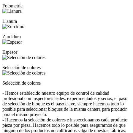
Fotometría
Llanura
Zurcidura
Espesor
Selección de colores
Selección de colores
- Hemos establecido nuestro equipo de control de calidad
profesional con inspectores leales, experimentados y serios, el paso
de selección de bloque es el paso clave, siempre hacemos todo lo
posible para seleccionar bloques de la misma cantera para producir
para el mismo proyecto.
- Hacemos la selección de colores e inspeccionamos cada producto
pieza por pieza. Hacemos todo lo posible para asegurarnos de que
ninguno de los productos no calificados salga de nuestras fábricas.