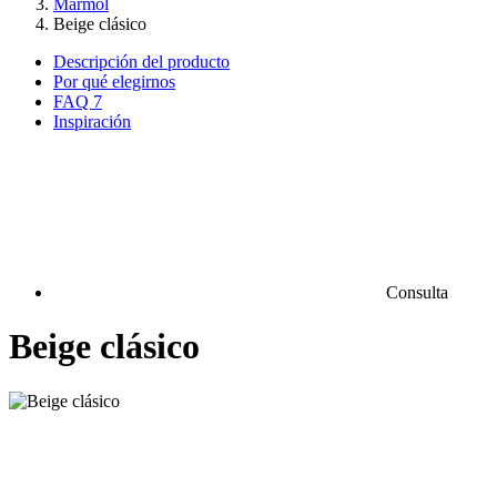
Mármol
Beige clásico
Descripción del producto
Por qué elegirnos
FAQ
7
Inspiración
Consulta
Beige clásico