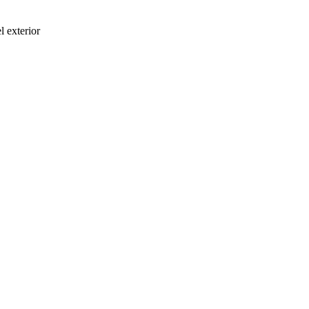
l exterior