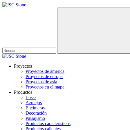
Proyectos
Proyectos de america
Proyectos de europa
Proyectos de asia
Proyectos en el mapa
Productos
Losas
Azulejos
Encimeras
Decoración
Paisajismo
Productos característicos
Productos calientes