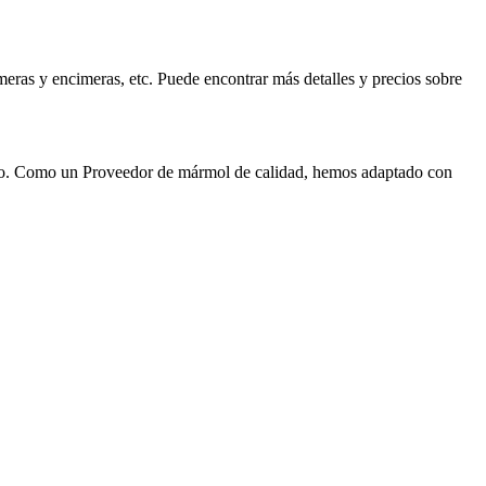
ras y encimeras, etc. Puede encontrar más detalles y precios sobre
cio. Como un Proveedor de mármol de calidad, hemos adaptado con